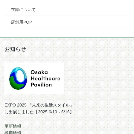
在庫について
店舗用POP
お知らせ
EXPO 2025 「未来の⽣活スタイル」
に出展しました【2025.6/10～6/16】
更新情報
採用情報