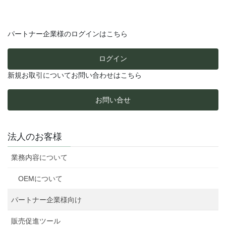
パートナー企業様のログインはこちら
ログイン
新規お取引についてお問い合わせはこちら
お問い合せ
法人のお客様
業務内容について
OEMについて
パートナー企業様向け
販売促進ツール