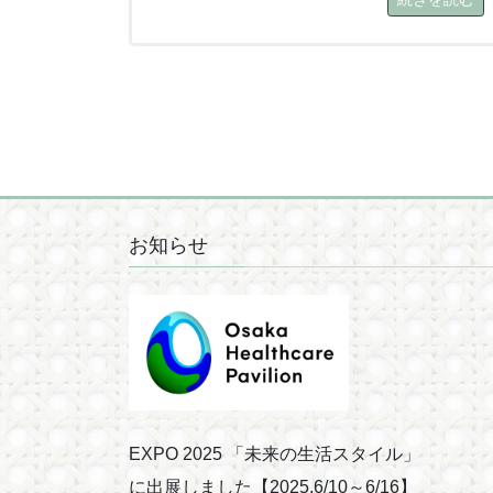
お知らせ
EXPO 2025 「未来の⽣活スタイル」
に出展しました【2025.6/10～6/16】