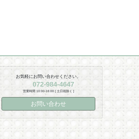
お気軽にお問い合わせください。
072-984-4647
営業時間 10:00-16:00 [ 土日祝除く ]
お問い合わせ