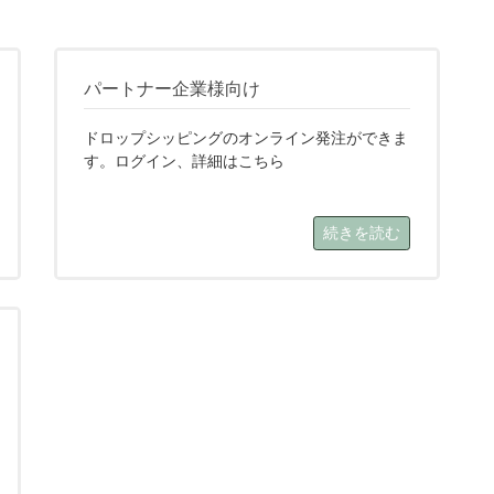
パートナー企業様向け
ドロップシッピングのオンライン発注ができま
す。ログイン、詳細はこちら
続きを読む