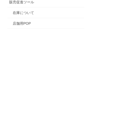
販売促進ツール
在庫について
店舗用POP