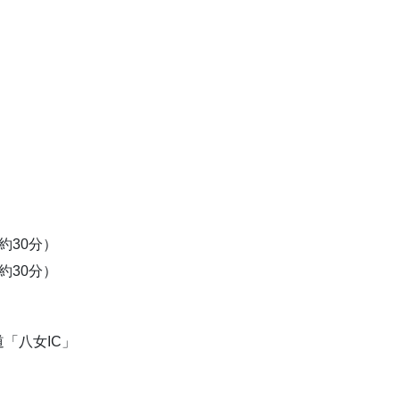
約30分）
約30分）
「八女IC」