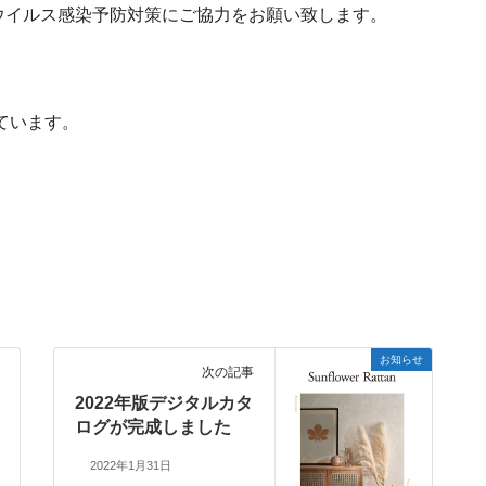
ウイルス感染予防対策にご協力をお願い致します。
ています。
お知らせ
次の記事
2022年版デジタルカタ
ログが完成しました
2022年1月31日