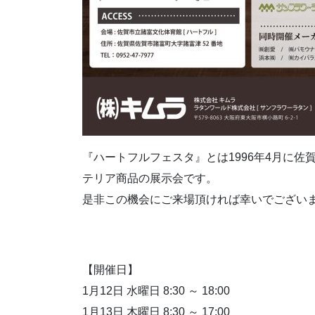
『ハートフルフェスタ』とは1996年4月に
テリア商品の展示会です。
是非この機会にご来場頂ければ幸いでござい
【開催日】
1月12日 水曜日 8:30 ～ 18:00
1月13日 木曜日 8:30 ～ 17:00