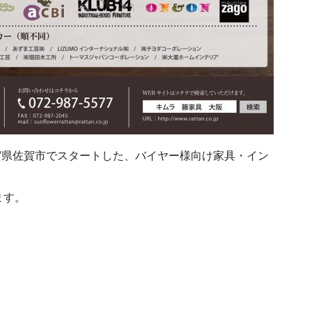
佐賀県佐賀市でスタートした、バイヤー様向け家具・イン
ます。