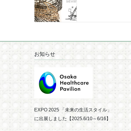
お知らせ
EXPO 2025 「未来の⽣活スタイル」
に出展しました【2025.6/10～6/16】